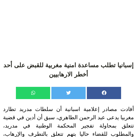
إسبانيا تطلب مساعدة امنية مغربية للقبض على أحد
أخطر الارهابيين
أفادت مصادر إعلامية اسبانية أن سلطات مدريد تطارد
مغربيا يدعى عبد الرحمن الطاهري، سبق أن أدين في قضية
تتعلق بمحاولة تفجير المحكمة الوطنية في مدريد،
والمطلوب للقضاء حاليا بتهم تتعلق بالتطرف والإرهاب،