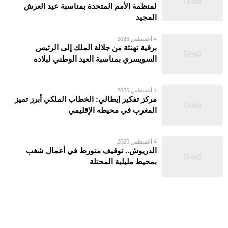
لمنظمة الأمم المتحدة بمناسبة عيد العرش
المجيد
4 أغسطس 2026
برقية تهنئة من جلالة الملك إلى الرئيس
السويسري بمناسبة العيد الوطني لبلاده
4 أغسطس 2026
مركز تفكير إيطالي: الخطاب الملكي أبرز تميز
المغرب في محيطه الإقليمي
4 أغسطس 2026
الدريوش.. توقيف متورط في أعمال شغب
بمحيط مليلية المحتلة