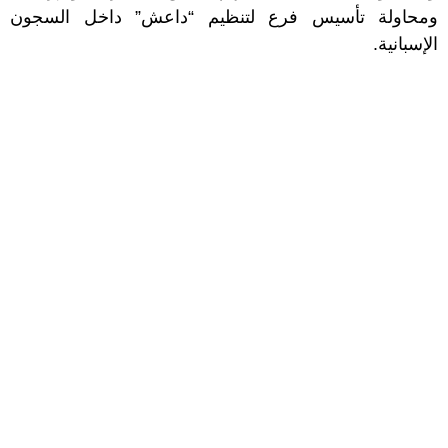
ومحاولة تأسيس فرع لتنظيم “داعش” داخل السجون
الإسبانية.