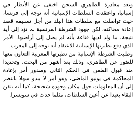
وبعد مغادرة الطاهري السجن اختفى عن الأنظار في
إسبانيا، واعتقدت السلطات الإسبانية أنه توجه إلى فرنسا،
حيث تواصلت مع سلطات هذا البلد من أجل تسليمه قصد
إعادة محاكته، لكن جهود الشرطة الفرنسية لم تؤد إلى أية
نتيجة، ما ولد لديها قناعة بأنه لم يصل إلى أراضيها، الأمر
الذي دفع نظيرتها الإسبانية للاعتقاد أنه توجه إلى المغرب.
وطلبت الشرطة الإسبانية من نظيرتها المغربية التعاون معها
للعثور عن الطاهري، وذلك بعد أشهر من البحث، وتحديدا
منذ قبول الطعن في الحكم الثاني وصدور أمر بإعادة
المحاكمة في يونيو الماضي، وهو أمر لا يبدو سهلا بالنظر
إلى أن المعلومات حول مكان وجوده شحيحة، كما أنه يتقن
البقاء بعيدا عن أعين السلطات، مثلما حدث في سويسرا.