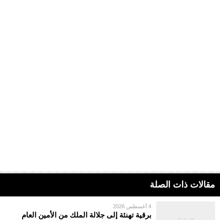
مقالات ذات الصلة
4 أغسطس 2026
برقية تهنئة إلى جلالة الملك من الأمين العام