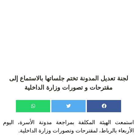
لجنة تعديل المدونة تختم جلساتها بالاستماع إلى
مقترحات و تصورات وزارة الداخلية
استمعت الهيئة المكلفة بمراجعة مدونة الأسرة، اليوم
الأربعاء بالرباط، لمقترحات وتصورات وزارة الداخلية.