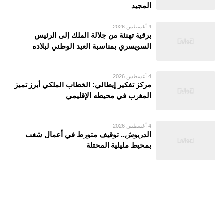
المجيد
4 أغسطس 2026
برقية تهنئة من جلالة الملك إلى الرئيس
السويسري بمناسبة العيد الوطني لبلاده
4 أغسطس 2026
مركز تفكير إيطالي: الخطاب الملكي أبرز تميز
المغرب في محيطه الإقليمي
4 أغسطس 2026
الدريوش.. توقيف متورط في أعمال شغب
بمحيط مليلية المحتلة