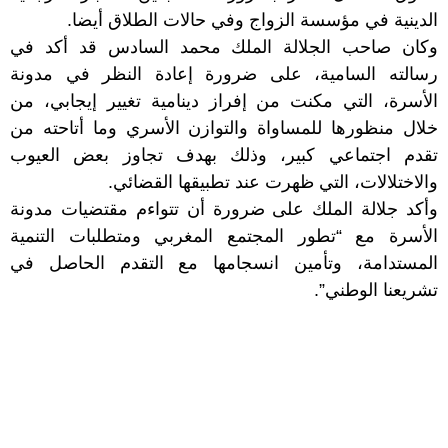
الدينية في مؤسسة الزواج وفي حالات الطلاق أيضا.
وكان صاحب الجلالة الملك محمد السادس قد أكد في
رسالته السامية، على ضرورة إعادة النظر في مدونة
الأسرة، التي مكنت من إفراز دينامية تغيير إيجابي، من
خلال منظورها للمساواة والتوازن الأسري وما أتاحته من
تقدم اجتماعي كبير، وذلك بهدف تجاوز بعض العيوب
والاختلالات، التي ظهرت عند تطبيقها القضائي.
وأكد جلالة الملك على ضرورة أن تتواءم مقتضيات مدونة
الأسرة مع “تطور المجتمع المغربي ومتطلبات التنمية
المستدامة، وتأمين انسجامها مع التقدم الحاصل في
تشريعنا الوطني”.