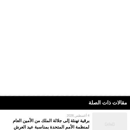
مقالات ذات الصلة
4 أغسطس 2026
برقية تهنئة إلى جلالة الملك من الأمين العام
لمنظمة الأمم المتحدة بمناسبة عيد العرش