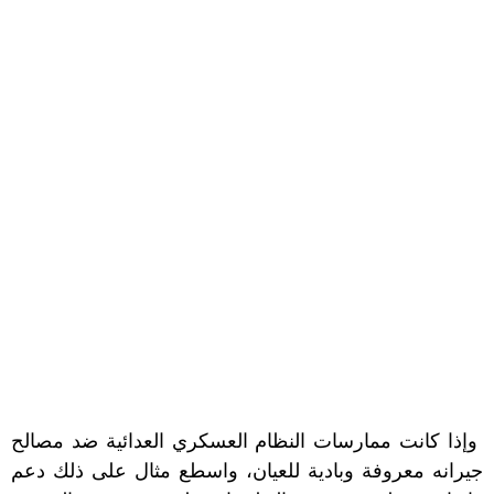
وإذا كانت ممارسات النظام العسكري العدائية ضد مصالح
جيرانه معروفة وبادية للعيان، واسطع مثال على ذلك دعم