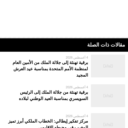
مقالات ذات الصلة
4 أغسطس 2026
برقية تهنئة إلى جلالة الملك من الأمين العام
لمنظمة الأمم المتحدة بمناسبة عيد العرش
المجيد
4 أغسطس 2026
برقية تهنئة من جلالة الملك إلى الرئيس
السويسري بمناسبة العيد الوطني لبلاده
4 أغسطس 2026
مركز تفكير إيطالي: الخطاب الملكي أبرز تميز
المغرب في محيطه الإقليمي