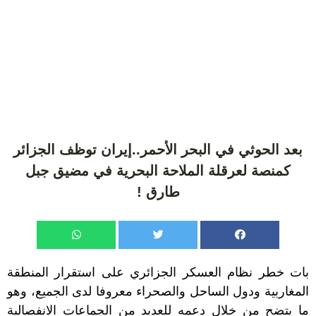
بعد الحوثي في البحر الأحمر..إيران توظف الجزائر
كمنصة لعرقلة الملاحة البحرية في مضيق جبل
طارق !
بات خطر نظام العسكر الجزائري على استقرار المنطقة
المغاربية ودول الساحل والصحراء معروفا لدى الجميع، وهو
ما يتضح من خلال دعمه للعديد من الجماعات الانفصالية