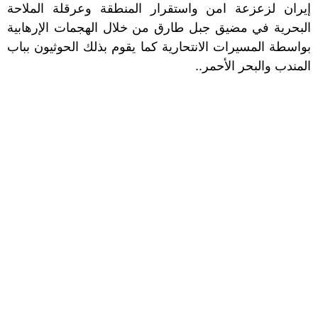
إيران لزعزعة امن واستقرار المنطقة وعرقلة الملاحة
البحرية في مضيق جبل طارق من خلال الهجمات الإرهابية
بواسطة المسيرات الانتحارية كما يقوم بذلك الحوثيون بباب
المندب والبحر الأحمر..