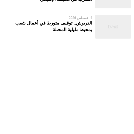
4 أغسطس 2026
الدريوش.. توقيف متورط في أعمال شغب
بمحيط مليلية المحتلة