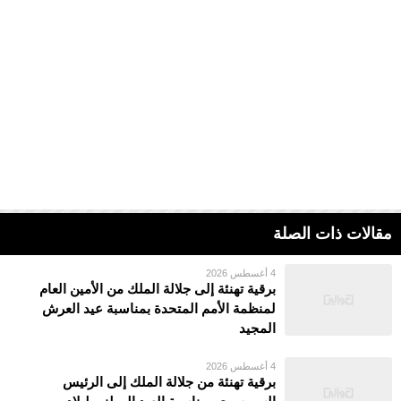
مقالات ذات الصلة
4 أغسطس 2026
برقية تهنئة إلى جلالة الملك من الأمين العام
لمنظمة الأمم المتحدة بمناسبة عيد العرش
المجيد
4 أغسطس 2026
برقية تهنئة من جلالة الملك إلى الرئيس