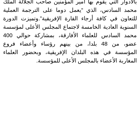
بالأدوار التي يقوم بها أمير المؤمنين صاحب الجلالة الملك
محمد السادس، الذي “يعمل دوما على الترجمة العملية
للتعاون في كافة أرجاء القارة الإفريقية”.وتميزت الدورة
السنوية العادية الخامسة لاجتماع المجلس الأعلى لمؤسسة
محمد السادس للعلماء الأفارقة، بمشاركة حوالي 400
عضو، من 48 بلدا، من بينهم رؤساء وأعضاء فروع
المؤسسة في هذه البلدان الإفريقية، وبحضور العلماء
المغاربة الأعضاء بالمجلس الأعلى للمؤسسة.