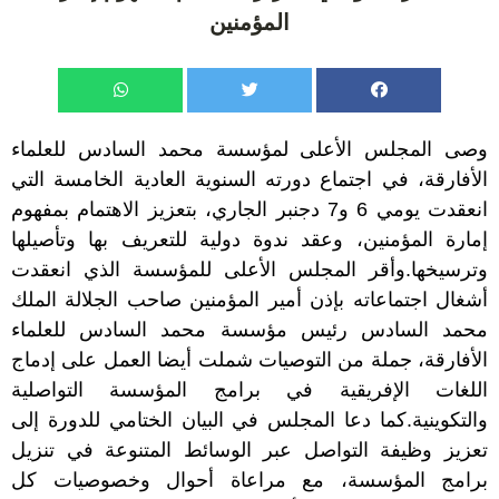
المؤمنين
وصى المجلس الأعلى لمؤسسة محمد السادس للعلماء
الأفارقة، في اجتماع دورته السنوية العادية الخامسة التي
انعقدت يومي 6 و7 دجنبر الجاري، بتعزيز الاهتمام بمفهوم
إمارة المؤمنين، وعقد ندوة دولية للتعريف بها وتأصيلها
وترسيخها.وأقر المجلس الأعلى للمؤسسة الذي انعقدت
أشغال اجتماعاته بإذن أمير المؤمنين صاحب الجلالة الملك
محمد السادس رئيس مؤسسة محمد السادس للعلماء
الأفارقة، جملة من التوصيات شملت أيضا العمل على إدماج
اللغات الإفريقية في برامج المؤسسة التواصلية
والتكوينية.كما دعا المجلس في البيان الختامي للدورة إلى
تعزيز وظيفة التواصل عبر الوسائط المتنوعة في تنزيل
برامج المؤسسة، مع مراعاة أحوال وخصوصيات كل