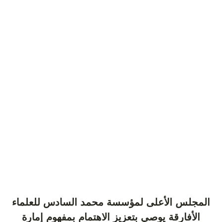
المجلس الأعلى لمؤسسة محمد السادس للعلماء
الأفارقة يوصي بتعزيز الاهتمام بمفهوم إمارة