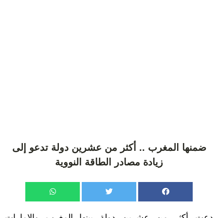
ضمنها المغرب .. أكثر من عشرين دولة تدعو إلى
زيادة مصادر الطاقة النووية
دعت أكثر من عشرين دولة بينها المغرب والإمارات