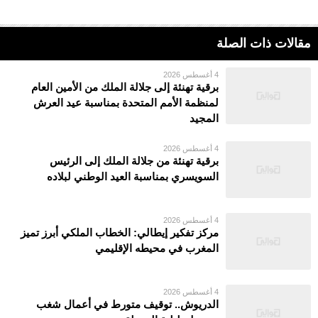
مقالات ذات الصلة
4 أغسطس 2026
برقية تهنئة إلى جلالة الملك من الأمين العام
لمنظمة الأمم المتحدة بمناسبة عيد العرش
المجيد
4 أغسطس 2026
برقية تهنئة من جلالة الملك إلى الرئيس
السويسري بمناسبة العيد الوطني لبلاده
4 أغسطس 2026
مركز تفكير إيطالي: الخطاب الملكي أبرز تميز
المغرب في محيطه الإقليمي
4 أغسطس 2026
الدريوش.. توقيف متورط في أعمال شغب