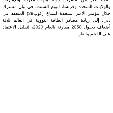
والولايات المتحدة وفرنسا، اليوم السبت، في بيان مشترك
خلال مؤتمر الأمم المتحدة للمناخ (كوب28) المنعقد في
دبي، إلى زيادة مصادر الطاقة النووية في العالم ثلاثة
أضعاف بحلول 2050 مقارنة بالعام 2020، لتقليل الاعتماد
على الفحم والغاز.