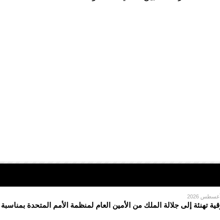
قية تهنئة إلى جلالة الملك من الأمين العام لمنظمة الأمم المتحدة بمناسبة