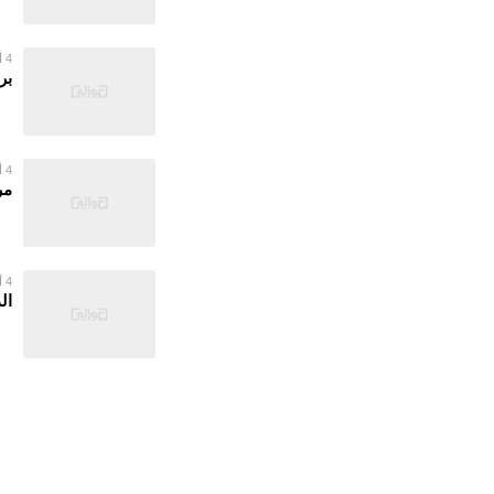
4 أغسطس 2026
بر
4 أغسطس 2026
مر
4 أغسطس 2026
ال