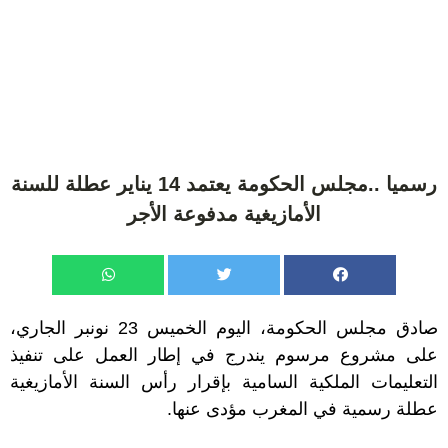
رسميا ..مجلس الحكومة يعتمد 14 يناير عطلة للسنة
الأمازيغية مدفوعة الأجر
صادق مجلس الحكومة، اليوم الخميس 23 نونبر الجاري،
على مشروع مرسوم يندرج في إطار العمل على تنفيذ
التعليمات الملكية السامية بإقرار رأس السنة الأمازيغية
عطلة رسمية في المغرب مؤدى عنها.