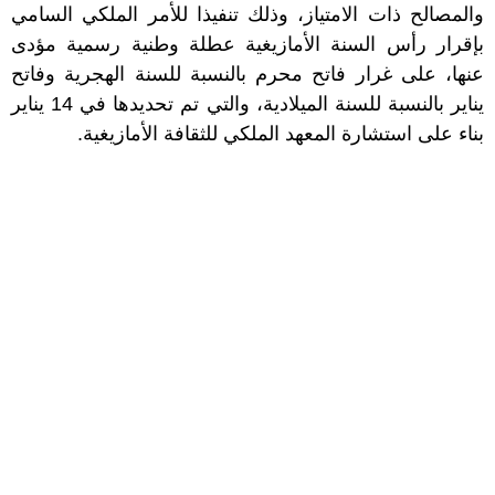
والمصالح ذات الامتياز، وذلك تنفيذا للأمر الملكي السامي
بإقرار رأس السنة الأمازيغية عطلة وطنية رسمية مؤدى
عنها، على غرار فاتح محرم بالنسبة للسنة الهجرية وفاتح
يناير بالنسبة للسنة الميلادية، والتي تم تحديدها في 14 يناير
بناء على استشارة المعهد الملكي للثقافة الأمازيغية.