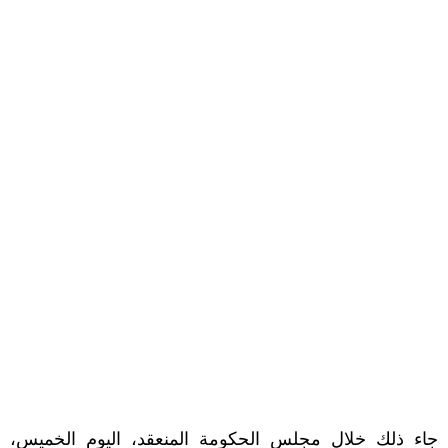
جاء ذلك خلال مجلس الحكومة المنعقد، اليوم الخميس،