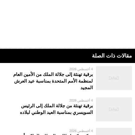
مقالات ذات الصلة
4 أغسطس 2026
برقية تهنئة إلى جلالة الملك من الأمين العام
لمنظمة الأمم المتحدة بمناسبة عيد العرش
المجيد
4 أغسطس 2026
برقية تهنئة من جلالة الملك إلى الرئيس
السويسري بمناسبة العيد الوطني لبلاده
4 أغسطس 2026