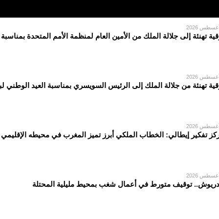
قية تهنئة إلى جلالة الملك من الأمين العام لمنظمة الأمم المتحدة بمناسبة
قية تهنئة من جلالة الملك إلى الرئيس السويسري بمناسبة العيد الوطني لبل
كز تفكير إيطالي: الخطاب الملكي أبرز تميز المغرب في محيطه الإقليمي
دريوش.. توقيف متورط في أعمال شغب بمحيط مليلية المحتلة