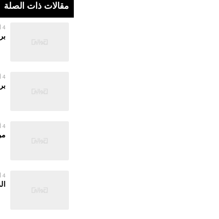
مقالات ذات الصلة
4 أغسطس 2026
بر
4 أغسطس 2026
بر
4 أغسطس 2026
مر
4 أغسطس 2026
ال