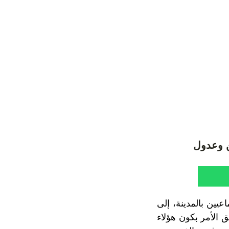
ن وعدول
يين بالمدينة، إلى
الأمر بكون هؤلاء