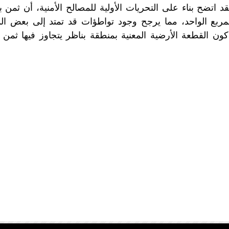
اتضح بناء على التحريات الأولية للمصالح الأمنية، أن ثمن بيع
ر المربع الواحد، مما يرجح وجود تواطؤات قد تمتد إلى بعض 
كون القطعة الأرضية المعنية بمنطقة بناظر يتجاوز فيها ثمن ا