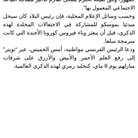
الاجتماعي المعمول بها”.
وحسب وسائل الإعلام المحلية، فإن رئيس البلاد كان سيحل
مبدئيا بموسكو للمشاركة في الاحتفالات المخلدة لهذه
الذكرى، قبل أن يبعثر وباء فيروس كورونا الأجندة التي كانت
مبرمجة سلفا.
ودعا الرئيس الفرنسي مواطنيه، أمس الخميس، عبر “تويتر”
إلى رفع العلم الأحمر والأبيض والأزرق على شرفات
منازلهم يوم 8 ماي، كتخليد رمزي لهذه الذكرى العالمية.