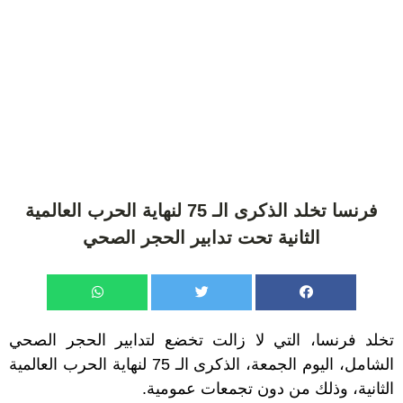
فرنسا تخلد الذكرى الـ 75 لنهاية الحرب العالمية
الثانية تحت تدابير الحجر الصحي
تخلد فرنسا، التي لا زالت تخضع لتدابير الحجر الصحي
الشامل، اليوم الجمعة، الذكرى الـ 75 لنهاية الحرب العالمية
الثانية، وذلك من دون تجمعات عمومية.