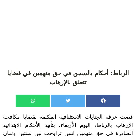
الرباط: أحكام بالسجن في حق متهمين في قضايا
تتعلق بالإرهاب
قضت غرفة الجنايات الاستئنافية المكلفة بقضايا مكافحة
الإرهاب بالرباط، اليوم الأربعاء، بتأييد الأحكام الابتدائية
الصادرة في حق متهمين اثنين تراوحت بين سنتين وثمان