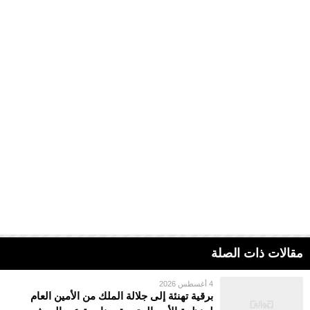
مقالات ذات الصلة
4 أغسطس 2026
برقية تهنئة إلى جلالة الملك من الأمين العام