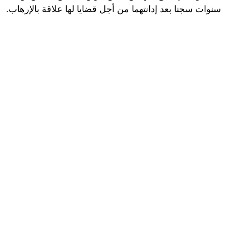
سنوات سجنا بعد إدانتهما من أجل قضايا لها علاقة بالإرهاب.