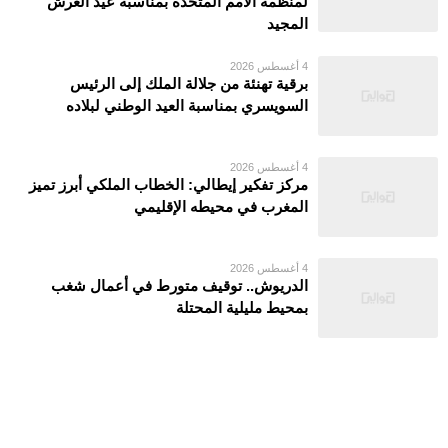
لمنظمة الأمم المتحدة بمناسبة عيد العرش
المجيد
4 أغسطس 2026
برقية تهنئة من جلالة الملك إلى الرئيس
السويسري بمناسبة العيد الوطني لبلاده
4 أغسطس 2026
مركز تفكير إيطالي: الخطاب الملكي أبرز تميز
المغرب في محيطه الإقليمي
4 أغسطس 2026
الدريوش.. توقيف متورط في أعمال شغب
بمحيط مليلية المحتلة