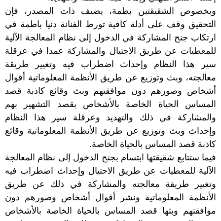
وبخصوص الشقيقتين بطمة، يضيف ذات المصدر، فإن
التحقيق وقف على أدلة كافية تورط الفنانة دنيا باطمة في
ارتكاب جنح المشاركة في الدخول إلى نظام المعالجة الآلية
للمعطيات عن طريق الاحتيال والمشاركة عمدا في عرقلة
سير هذا النظام وإحداث اضطراب فيه وتغيير طريقة
معالجته، وبث وتوزيع عن طريق الأنظمة المعلوماتية أقوال
أشخاص وصورهم دون موافقتهم وبث وقائع كاذبة قصد
المساس الحياة الخاصة بالأشخاص بقصد التشهير بهم
والمشاركة في ذلك والتهديد وعرقلة سير هذا النظام
وإحداث وبث وتوزيع عن طريق الأنظمة المعلوماتية وقائع
كاذبة قصد المساس بالحياة الخاصة.
فيما ستتابع شقيقتها ابتسام بجنح الدخول إلى نظام المعالجة
الآلية للمعطيات عن طريق الاحتيال وإحداث اضطراب فيه
وتغيير طريقة معالجته والمشاركة في ذلك عن طريق
الأنظمة المعلوماتية ونشر أقوال أشخاص وصورهم دون
موافقتهم وبثها قصد المساس بالحياة الخاصة بالأشخاص