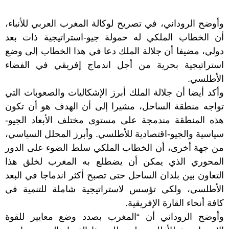
وأوضح الروداني، في تصريح لوكالة المغرب العربي للأنباء،
أن الخطاب الملكي له حمولة جيو-استراتيجية ذات بعد
دولي، مضيفا أن جلالة الملك دعا في هذا الخطاب إلى وضع
استراتيجية بحرية من أجل اندماج إفريقي في الفضاء
الأطلسي.
وأكد أيضا أن جلالة الملك أبرز الإشكاليات والصعوبات التي
تواجه منطقة الساحل، مشيرا إلى أن الهدف هو أن تكون
هذه المنطقة مندمجة على مستوى مختلف الأبعاد الجيو-
سياسية والجيو-اقتصادية للأطلسي. وأبرز المحلل السياسي،
من جهة أخرى، أن الخطاب الملكي سلط الضوء على الدور
المحوري الذي يمكن أن يضطلع به المغرب لخلق هذا
التعاون بين بلدان الساحل حتى تصبح أكثر اندماجا في البعد
الأطلسي، ولكي تؤسس لاستراتيجية شاملة للتنمية في
كافة أنحاء القارة الإفريقية.
وأوضح الروداني أن “المغرب بصدد وضع معايير للقوة