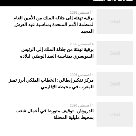
4 أغسطس 2026
برقية تهنئة إلى جلالة الملك من الأمين العام
لمنظمة الأمم المتحدة بمناسبة عيد العرش
المجيد
4 أغسطس 2026
برقية تهنئة من جلالة الملك إلى الرئيس
السويسري بمناسبة العيد الوطني لبلاده
4 أغسطس 2026
مركز تفكير إيطالي: الخطاب الملكي أبرز تميز
المغرب في محيطه الإقليمي
4 أغسطس 2026
الدريوش.. توقيف متورط في أعمال شغب
بمحيط مليلية المحتلة