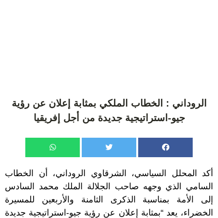
الروداني : الخطاب الملكي بمثابة إعلان عن رؤية
جيو-استراتيجية جديدة من أجل إفريقيا
أكد المحلل السياسي، الشرقاوي الروداني، أن الخطاب
السامي الذي وجهه صاحب الجلالة الملك محمد السادس
إلى الأمة بمناسبة الذكرى الثامنة والأربعين للمسيرة
الخضراء، يعد “بمثابة إعلان عن رؤية جيو-استراتيجية جديدة