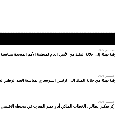
قية تهنئة إلى جلالة الملك من الأمين العام لمنظمة الأمم المتحدة بمناسبة
قية تهنئة من جلالة الملك إلى الرئيس السويسري بمناسبة العيد الوطني لبل
كز تفكير إيطالي: الخطاب الملكي أبرز تميز المغرب في محيطه الإقليمي