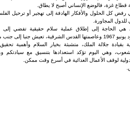
 قطاع غزة، فالوضع الإنساني أصبح لا يطاق.
ي رفض كل الحلول والأفكار الهادفة إلى تهجير أو ترحيل الف
 للدول المجاورة.
، هي الحاجة إلى إطلاق عملية سلام حقيقية تفضي إلى حل
لى جنب مع دولة إسرائيل.
ة بقيادة جلالة الملك، متشبثة بخيار السلام وأهمية تحقيق 
لشعوب، وهي اليوم تؤكد استعدادها بتنسيق مع سيادتكم 
دولية لوقف الأعمال العدائية في أسرع وقت ممكن.
.