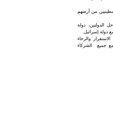
لسطينيين من أرضهم
 الدولتين، دولة
الاستقرار والرخاء
ومع جميع الشركاء