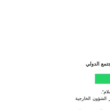
تمع الدولي
ام”.
 الشؤون الخارجية