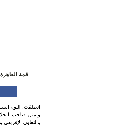
قمة القاهرة
انطلقت، اليوم السبت
ويمثل صاحب الجلال
والتعاون الإفريقي وا