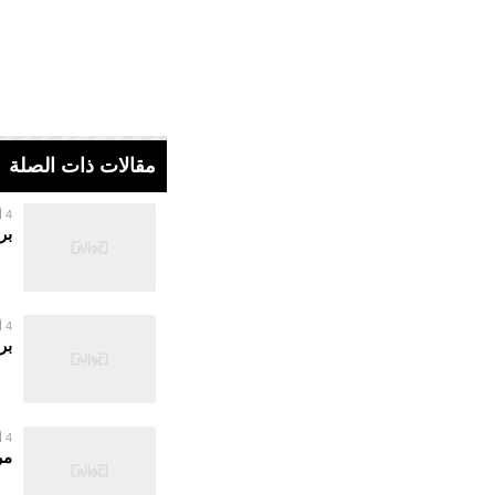
مقالات ذات الصلة
4 أغسطس 2026
بر
4 أغسطس 2026
بر
4 أغسطس 2026
مر