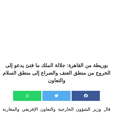
بوريطة من القاهرة: جلالة الملك ما فتئ يدعو إلى
الخروج من منطق العنف والصراع إلى منطق السلام
والتعاون
قال وزير الشؤون الخارجية والتعاون الإفريقي والمغاربة