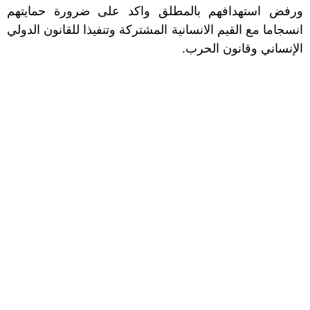
ورفض استهدافهم بالمطلق واكد على ضرورة حمايتهم
انسجاما مع القيم الانسانية المشتركة وتنفيذا للقانون الدولي
الإنساني وقانون الحرب.