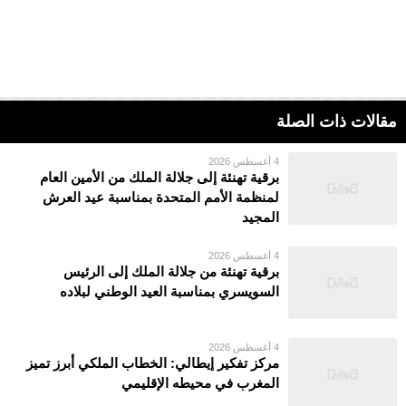
مقالات ذات الصلة
4 أغسطس 2026
برقية تهنئة إلى جلالة الملك من الأمين العام
لمنظمة الأمم المتحدة بمناسبة عيد العرش
المجيد
4 أغسطس 2026
برقية تهنئة من جلالة الملك إلى الرئيس
السويسري بمناسبة العيد الوطني لبلاده
4 أغسطس 2026
مركز تفكير إيطالي: الخطاب الملكي أبرز تميز
المغرب في محيطه الإقليمي