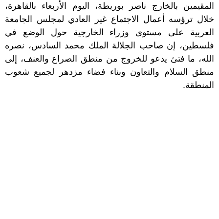
المقيمين بالخارج ناصر بوريطة، اليوم الأربعاء بالقاهرة،
خلال ترؤسه أعمال الاجتماع غير العادي لمجلس الجامعة
العربية على مستوى وزراء الخارجية حول الوضع في
فلسطين، إن صاحب الجلالة الملك محمد السادس، نصره
الله، ما فتئ يدعو للخروج من منطق الصراع والعنف، إلى
منطق السلام والتعاون وبناء فضاء مزدهر لجميع شعوب
المنطقة.