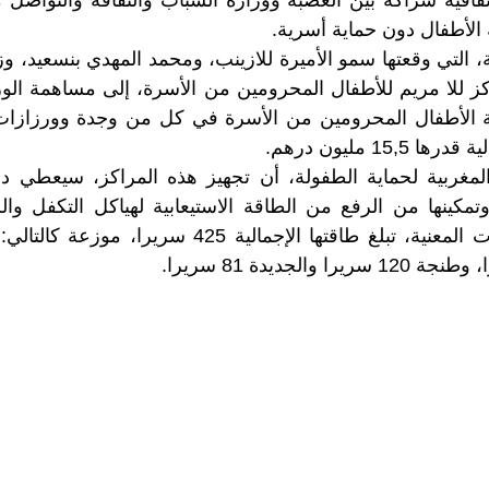
 الأطفال دون حماية أسرية.
، التي وقعتها سمو الأميرة للازينب، ومحمد المهدي بنسعيد، وز
ز للا مريم للأطفال المحرومين من الأسرة، إلى مساهمة الوز
ة الأطفال المحرومين من الأسرة في كل من وجدة وورزازات
15, مليون درهم.
المغربية لحماية الطفولة، أن تجهيز هذه المراكز، سيعطي دف
وتمكينها من الرفع من الطاقة الاستيعابية لهياكل التكفل وال