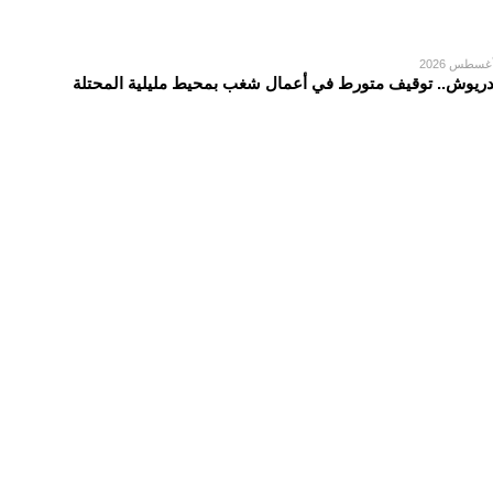
دريوش.. توقيف متورط في أعمال شغب بمحيط مليلية المحتلة