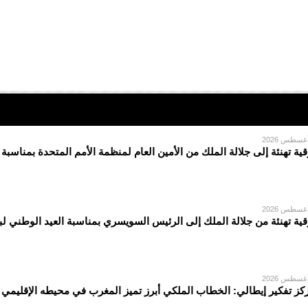
قية تهنئة إلى جلالة الملك من الأمين العام لمنظمة الأمم المتحدة بمناسبة
قية تهنئة من جلالة الملك إلى الرئيس السويسري بمناسبة العيد الوطني لبل
كز تفكير إيطالي: الخطاب الملكي أبرز تميز المغرب في محيطه الإقليمي