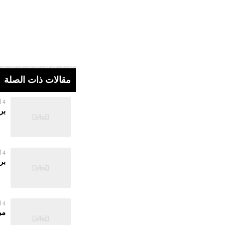
مقالات ذات الصلة
4 أغسطس 2026
بر
4 أغسطس 2026
بر
4 أغسطس 2026
مر