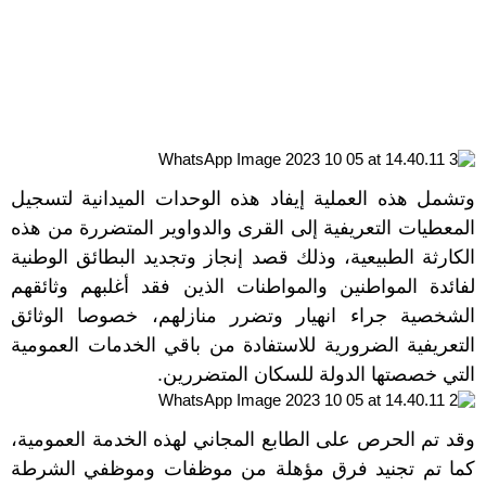
وتشمل هذه العملية إيفاد هذه الوحدات الميدانية لتسجيل
المعطيات التعريفية إلى القرى والدواوير المتضررة من هذه
الكارثة الطبيعية، وذلك قصد إنجاز وتجديد البطائق الوطنية
لفائدة المواطنين والمواطنات الذين فقد أغلبهم وثائقهم
الشخصية جراء انهيار وتضرر منازلهم، خصوصا الوثائق
التعريفية الضرورية للاستفادة من باقي الخدمات العمومية
التي خصصتها الدولة للسكان المتضررين.
وقد تم الحرص على الطابع المجاني لهذه الخدمة العمومية،
كما تم تجنيد فرق مؤهلة من موظفات وموظفي الشرطة