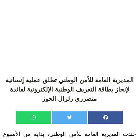
المديرية العامة للأمن الوطني تطلق عملية إنسانية
لإنجاز بطاقة التعريف الوطنية الإلكترونية لفائدة
متضرري زلزال الحوز
جندت المديرية العامة للأمن الوطني، بداية من الأسبوع