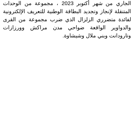
الجاري من شهر أكتوبر 2023 ، مجموعة من الوحدات
المتنقلة لإنجاز وتجديد البطاقة الوطنية للتعريف الإلكترونية
لفائدة متضرري الزلزال الذي ضرب مجموعة من القرى
والدواوير الواقعة ضواحي مدن مراكش وورزازات
وتارودانت وبني ملال وشيشاوة.