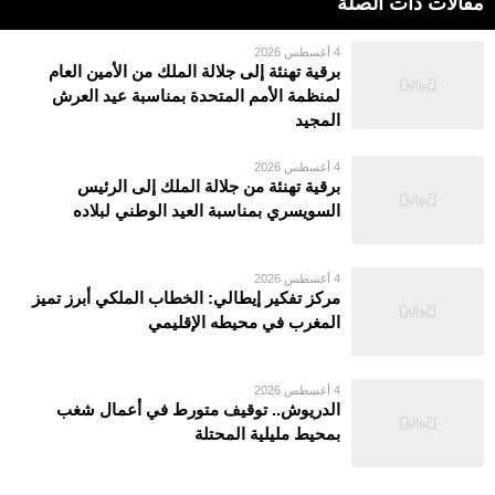
مقالات ذات الصلة
4 أغسطس 2026
برقية تهنئة إلى جلالة الملك من الأمين العام
لمنظمة الأمم المتحدة بمناسبة عيد العرش
المجيد
4 أغسطس 2026
برقية تهنئة من جلالة الملك إلى الرئيس
السويسري بمناسبة العيد الوطني لبلاده
4 أغسطس 2026
مركز تفكير إيطالي: الخطاب الملكي أبرز تميز
المغرب في محيطه الإقليمي
4 أغسطس 2026
الدريوش.. توقيف متورط في أعمال شغب
بمحيط مليلية المحتلة