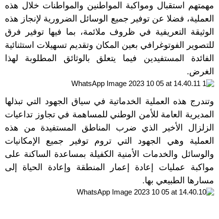
مهمتهم استقبال ومواكبة المواطنين والمواطنات خلال هذه
العملية، فضلا عن توفير جميع الوسائل الضرورية لإنجاز هذه
الوثيقة التعريفية في ظروف ملائمة، بما فيها توفير فرق
للتصوير الفوتوغرافي بعين المكان وتقديم تسهيلات استثنائية
الفائدة المستفيدين فيما يتعلق بالوثائق المطلوبة لهذا
الغرض.
وتندرج هذه العملية الخدماتية في سياق الجهود التي تبذلها
المديرية العامة للأمن الوطني للمساهمة في تجاوز تداعيات
الزلزال الأخير الذي ضرب المناطق المستفيدة من هذه
العملية وهي الجهود التي تروم توفير جميع الإمكانيات
والوسائل والخدمات الأمنية الكفيلة بمساعدة الساكنة على
مواكبة عمليات إعادة إعمار المنطقة وإعادة الحياة إلى
مسارها الطبيعي بها.