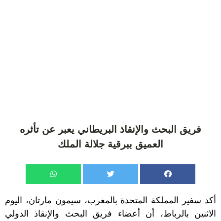
فريق البحث والإنقاذ البريطاني يعبر عن تأثره
العميق ببرقية جلالة الملك
أكد سفير المملكة المتحدة بالمغرب، سيمون مارتان، اليوم
الاثنين بالرباط، أن أعضاء فريق البحث والإنقاذ الدولي