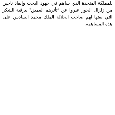
للمملكة المتحدة الذي ساهم في جهود البحث وإنقاذ ناجين
من زلزال الحوز عبروا عن “تأثرهم العميق” ببرقية الشكر
التي بعثها لهم صاحب الجلالة الملك محمد السادس على
هذه المساهمة.