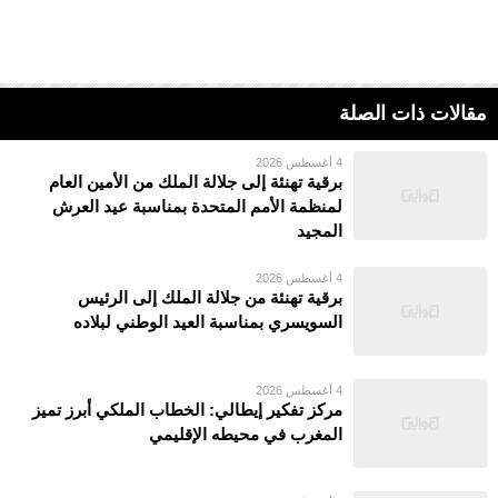
مقالات ذات الصلة
4 أغسطس 2026
برقية تهنئة إلى جلالة الملك من الأمين العام
لمنظمة الأمم المتحدة بمناسبة عيد العرش
المجيد
4 أغسطس 2026
برقية تهنئة من جلالة الملك إلى الرئيس
السويسري بمناسبة العيد الوطني لبلاده
4 أغسطس 2026
مركز تفكير إيطالي: الخطاب الملكي أبرز تميز
المغرب في محيطه الإقليمي