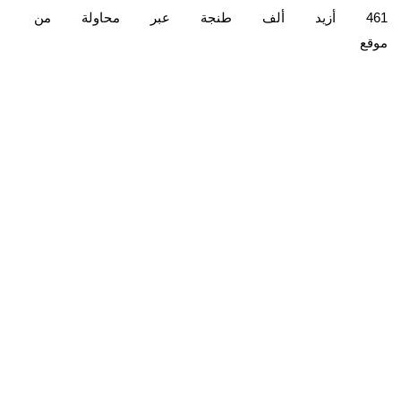
461
أزيد
ألف
طنجة
عبر
محاولة
من
موقع