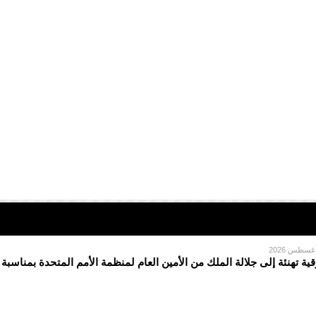
قية تهنئة إلى جلالة الملك من الأمين العام لمنظمة الأمم المتحدة بمناسبة