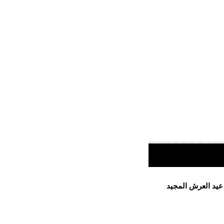
 عيد العرش المجيد