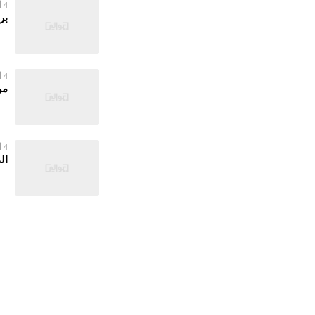
4 أغسطس 2026
بر
4 أغسطس 2026
مر
4 أغسطس 2026
ال