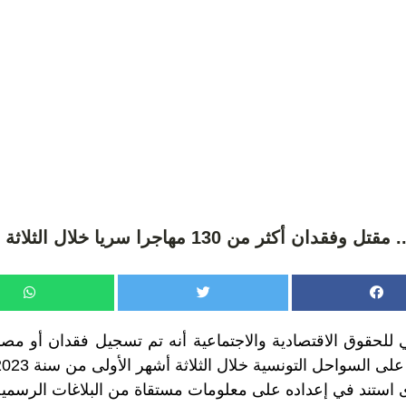
ى السواحل التونسية خلال الثلاثة أشهر الأولى من سنة 2023.
ى استند في إعداده على معلومات مستقاة من البلاغات الرسمية