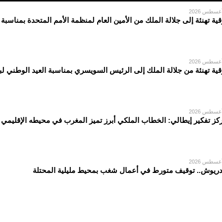
قية تهنئة إلى جلالة الملك من الأمين العام لمنظمة الأمم المتحدة بمناسبة
قية تهنئة من جلالة الملك إلى الرئيس السويسري بمناسبة العيد الوطني لبل
كز تفكير إيطالي: الخطاب الملكي أبرز تميز المغرب في محيطه الإقليمي
دريوش.. توقيف متورط في أعمال شغب بمحيط مليلية المحتلة