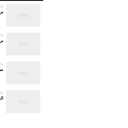
4 أغسطس 2026
بر
4 أغسطس 2026
بر
4 أغسطس 2026
مر
4 أغسطس 2026
ال