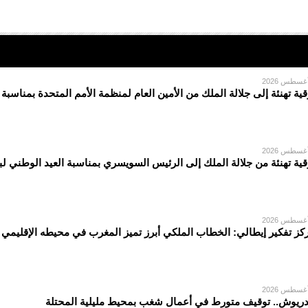
قية تهنئة إلى جلالة الملك من الأمين العام لمنظمة الأمم المتحدة بمناسبة
قية تهنئة من جلالة الملك إلى الرئيس السويسري بمناسبة العيد الوطني لبل
كز تفكير إيطالي: الخطاب الملكي أبرز تميز المغرب في محيطه الإقليمي
دريوش.. توقيف متورط في أعمال شغب بمحيط مليلية المحتلة