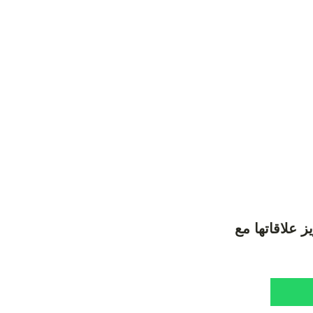
 علاقاتها مع