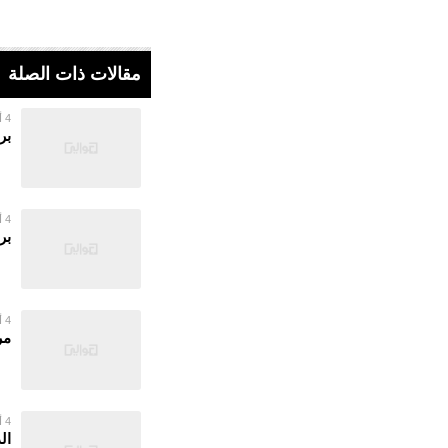
مقالات ذات الصلة
4 أغسطس 2026
بر
4 أغسطس 2026
بر
4 أغسطس 2026
مر
4 أغسطس 2026
ال