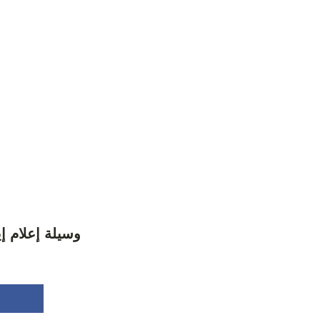
وسيلة إعلام إ