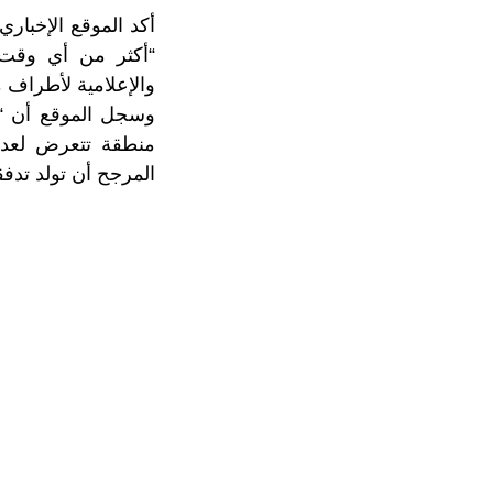
أكد الموقع الإخباري
“أكثر من أي وقت م
والإعلامية لأطراف 
وسجل الموقع أن “ا
منطقة تتعرض لعدة 
المرجح أن تولد تدف