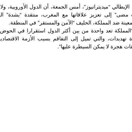
 الإيطالي “ميديترانيوز”، أمس الجمعة، أن الدول الأوروبية، ولاس
ضى” إلى تعزيز علاقاتها مع المغرب، منتقدة “بشدة” ال
معينة ضد المملكة، الحليف “الآمن والمستقر” في المنطقة.
لمملكة تعد واحدة من بين أكثر الدول استقرارا في الحو
تهديدات، والتي تميل إلى التفاقم بسبب الأزمة الاقتصا
قات هجرة لا يمكن السيطرة عليها”.