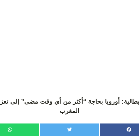
يطالية: أوروبا بحاجة “أكثر من أي وقت مضى” إلى تعزيز
المغرب