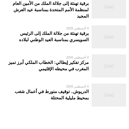
برقية تهنئة إلى جلالة الملك من الأمين العام
لمنظمة الأمم المتحدة بمناسبة عيد العرش
المجيد
4 أغسطس 2026
برقية تهنئة من جلالة الملك إلى الرئيس
السويسري بمناسبة العيد الوطني لبلاده
4 أغسطس 2026
مركز تفكير إيطالي: الخطاب الملكي أبرز تميز
المغرب في محيطه الإقليمي
4 أغسطس 2026
الدريوش.. توقيف متورط في أعمال شغب
بمحيط مليلية المحتلة