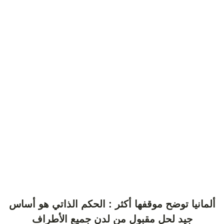
ألمانيا توضح موقفها أكثر : الحكم الذاتي هو أساس
جيد لحل مقبول من لدن جميع الأطراف