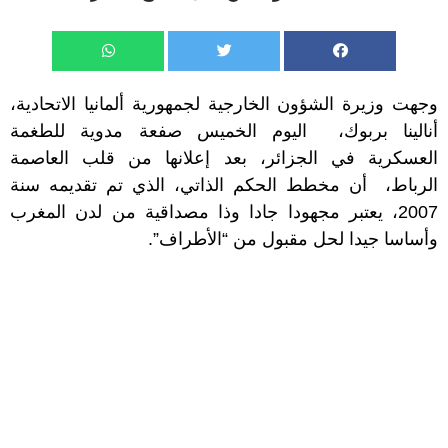
وجهت وزيرة الشؤون الخارجية لجمهورية ألمانيا الاتحادية،
أنالينا بربوك، اليوم الخميس صفعة مدوية للطغمة
العسكرية في الجزائر، بعد إعلانها من قلب العاصمة
الرباط، أن مخطط الحكم الذاتي، الذي تم تقديمه سنة
2007، يعتبر مجهودا جادا وذا مصداقية من لدن المغرب
وأساسا جيدا لحل مقبول من “الأطراف”.