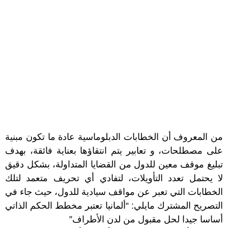
من المعروف أن الخطابات الدبلوماسية عادة ما تكون مبنية
على مصطلحات، و تعابير يتم انتقاؤها بعناية فائقة، بهدف
تبليغ موقف معين للدول من القضايا المتداولة، بشكل دقيق
لا يحتمل تعدد التأويلات، لتفادي أي تحريف متعمد لتلك
الخطابات التي تعبر عن مواقف سيادية للدول، حيث جاء في
التصريح المشترك مايلي: “ألمانيا تعتبر مخطط الحكم الذاتي
أساسا جيدا لحل مقبول من لدن الأطراف”