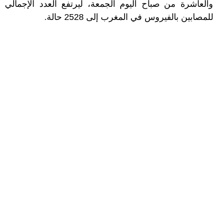
والعاشرة من صباح اليوم الجمعة، ليرتفع العدد الإجمالي
للمصابين بالفيروس في المغرب إلى 2528 حالة.