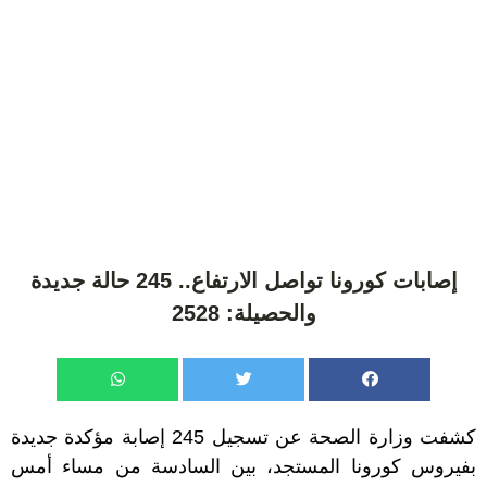
إصابات كورونا تواصل الارتفاع.. 245 حالة جديدة
والحصيلة: 2528
كشفت وزارة الصحة عن تسجيل 245 إصابة مؤكدة جديدة
بفيروس كورونا المستجد، بين السادسة من مساء أمس