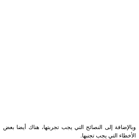
وبالإضافة إلى النصائح التي يجب تجربتها، هناك أيضا بعض
الأخطاء التي يجب تجنبها.