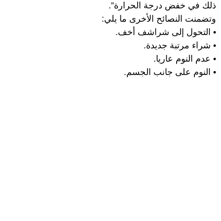
ذلك في خفض درجة الحرارة”.
وتضمنت النصائح الأخرى ما يلي:
• التحول إلى شراشف أخف.
• شراء مرتبة جديدة.
• عدم النوم عاريا.
• النوم على جانب الجسم.