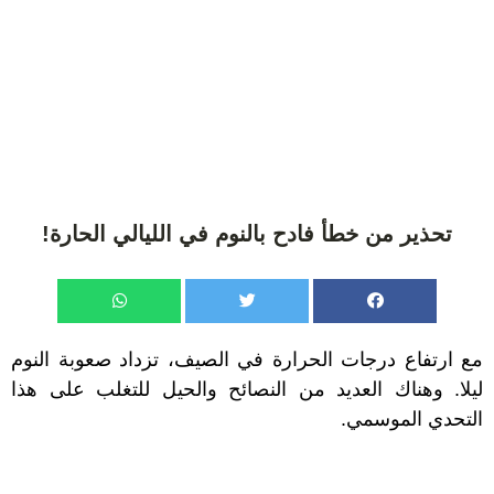
تحذير من خطأ فادح بالنوم في الليالي الحارة!
مع ارتفاع درجات الحرارة في الصيف، تزداد صعوبة النوم
ليلا. وهناك العديد من النصائح والحيل للتغلب على هذا
التحدي الموسمي.