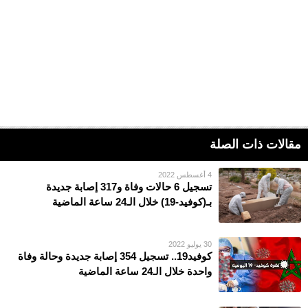
مقالات ذات الصلة
4 أغسطس 2022
تسجيل 6 حالات وفاة و317 إصابة جديدة
بـ(كوفيد-19) خلال الـ24 ساعة الماضية
30 يوليو 2022
كوفيد19.. تسجيل 354 إصابة جديدة وحالة وفاة
واحدة خلال الـ24 ساعة الماضية