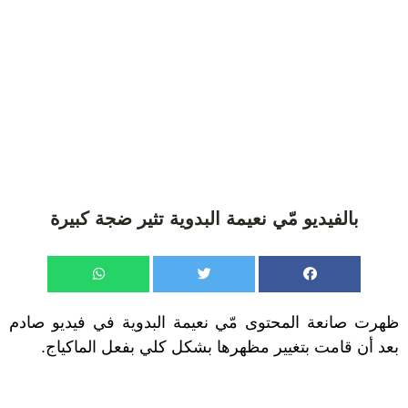
بالفيديو مّي نعيمة البدوية تثير ضجة كبيرة
ظهرت صانعة المحتوى مّي نعيمة البدوية في فيديو صادم
بعد أن قامت بتغيير مظهرها بشكل كلي بفعل الماكياج.