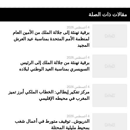
مقالات ذات الصلة
4 أغسطس 2026
برقية تهنئة إلى جلالة الملك من الأمين العام
لمنظمة الأمم المتحدة بمناسبة عيد العرش
المجيد
4 أغسطس 2026
برقية تهنئة من جلالة الملك إلى الرئيس
السويسري بمناسبة العيد الوطني لبلاده
4 أغسطس 2026
مركز تفكير إيطالي: الخطاب الملكي أبرز تميز
المغرب في محيطه الإقليمي
4 أغسطس 2026
الدريوش.. توقيف متورط في أعمال شغب
بمحيط مليلية المحتلة