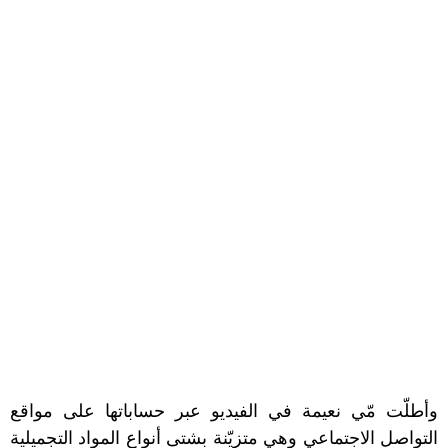
وأطلّت مّي نعيمة في الفيديو عبر حساباتها على مواقع
التواصل الاجتماعي وهي متزيّنة بشتى أنواع المواد التجميلية