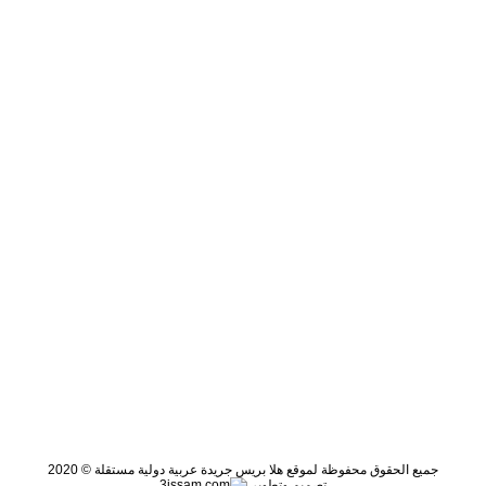
جميع الحقوق محفوظة لموقع هلا بريس جريدة عربية دولية مستقلة © 2020
تصميم وتطوير