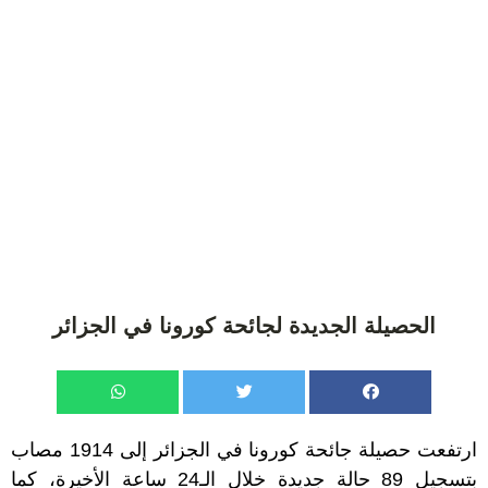
الحصيلة الجديدة لجائحة كورونا في الجزائر
ارتفعت حصيلة جائحة كورونا في الجزائر إلى 1914 مصاب
بتسجيل 89 حالة جديدة خلال الـ24 ساعة الأخيرة، كما