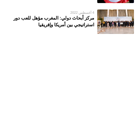
4 أغسطس 2022
مركز أبحاث دولي: المغرب مؤهل للعب دور
استراتيجي بين أمريكا وإفريقيا