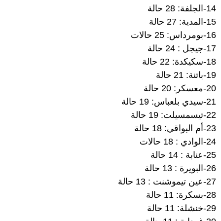
14-الجلفة: 28 حالة
15-المدية: 27 حالة
16-بومرداس: 25 حالات
17-جيجل : 24 حالة
18-سكيكدة: 22 حالة
19-باتنة: 21 حالة
20-معسكر: 20 حالة
21-سيدي بلعباس: 19 حالة
22-تيسمسيلت: 19 حالة
23-أم البواقي: 18 حالة
24-الوادي : 18 حالات
25-عنابة : 14 حالة
26-البويرة : 13 حالة
27-عين تيموشنت : 13 حالة
28-بسكرة: 11 حالة
29-خنشلة: 11 حالة