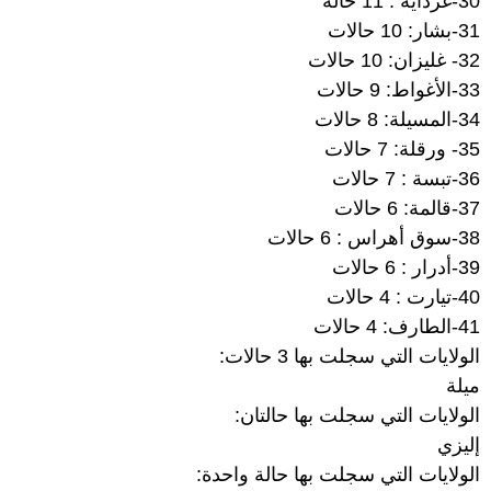
30-غرداية : 11 حالة
31-بشار: 10 حالات
32- غليزان: 10 حالات
33-الأغواط: 9 حالات
34-المسيلة: 8 حالات
35- ورقلة: 7 حالات
36-تبسة : 7 حالات
37-قالمة: 6 حالات
38-سوق أهراس : 6 حالات
39-أدرار : 6 حالات
40-تيارت : 4 حالات
41-الطارف: 4 حالات
الولايات التي سجلت بها 3 حالات:
ميلة
الولايات التي سجلت بها حالتان:
إليزي
الولايات التي سجلت بها حالة واحدة: