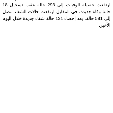
ارتفعت حصيلة الوفيات إلى 293 حالة عقب تسجيل 18
حالة وفاة جديدة، في المقابل ارتفعت حالات الشفاء لتصل
إلى 591 حالة، بعد إحصاء 131 حالة شفاء جديدة خلال اليوم
الأخير.