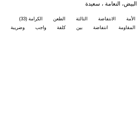
البيض، النعامة ، سعيدة
الأمة
الانتفاضة
الثالثة
الطعن
الكرامة (33)
المقاومة
انتفاضة
بين
كلفة
واجب
وضريبة