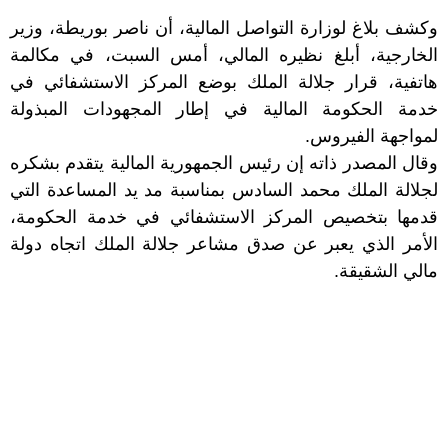
وكشف بلاغ لوزارة التواصل المالية، أن ناصر بوريطة، وزير
الخارجية، أبلغ نظيره المالي، أمس السبت، في مكالمة
هاتفية، قرار جلالة الملك بوضع المركز الاستشفائي في
خدمة الحكومة المالية في إطار المجهودات المبذولة
لمواجهة الفيروس.
وقال المصدر ذاته إن رئيس الجمهورية المالية يتقدم بشكره
لجلالة الملك محمد السادس بمناسبة مد يد المساعدة التي
قدمها بتخصيص المركز الاستشفائي في خدمة الحكومة،
الأمر الذي يعبر عن صدق مشاعر جلالة الملك اتجاه دولة
مالي الشقيقة.