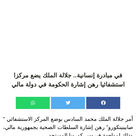
في مبادرة إنسانية.. جلالة الملك يضع مركزا
استشفائيا رهن إشارة الحكومة في دولة مالي
أمر جلالة الملك محمد السادس بوضع المركز الاستشفائي ”
صابينينكورو” رهن إشارة السلطات الصحية بجمهورية مالي،
وذلك لمواجهة فيروس كورونا المستجد.