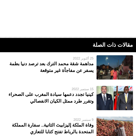
مقالات ذات الصلة
25 أكتوبر 2022
مداهمة شقة محمد الترك بعد ترصد دنيا بطمة
يسفر عن مفاجأة غير متوقعة
15 سبتمبر 2022
كينيا تجدد دعمها سيادة المغرب على الصحراء
وتقرر طرد ممثل الكيان الانفصالي
9 سبتمبر 2022
وفاة الملكة إليزابيث الثانية.. سفارة المملكة
المتحدة بالرباط تفتح كتابا للتعازي