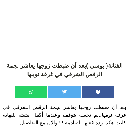
الفنانة( بوسي )بعد أن ضبطت زوجها يعاشر نجمة
الرقص الشرقي في غرفة نومها
بعد أن ضبطت زوجها يعاشر نجمة الرقص الشرقي في
غرفة نومها..لم تجعله يتوقف وعندما أكمل متعته للنهاية
كانت هكذا ردة فعلها الصادمة.! ! والان مع التفاصيل