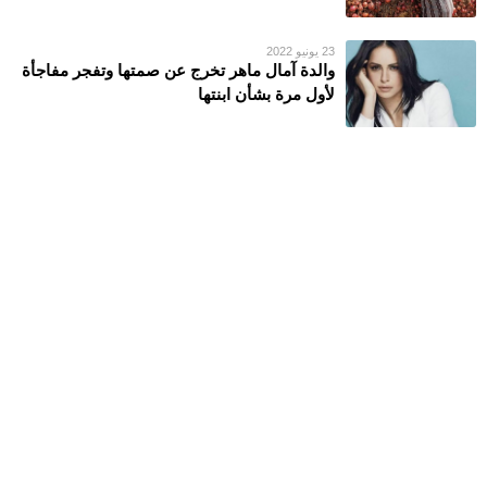
23 يونيو 2022
والدة آمال ماهر تخرج عن صمتها وتفجر مفاجأة
لأول مرة بشأن ابنتها