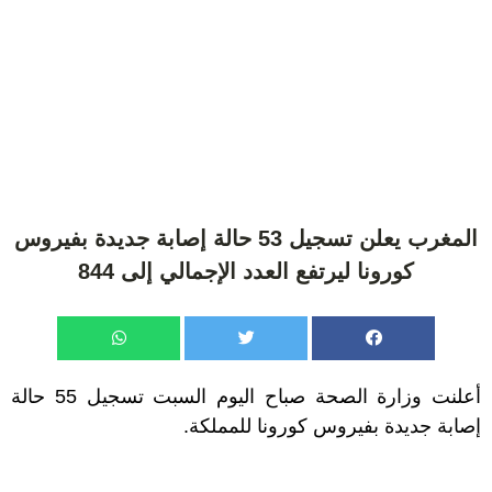
المغرب يعلن تسجيل 53 حالة إصابة جديدة بفيروس
كورونا ليرتفع العدد الإجمالي إلى 844
أعلنت وزارة الصحة صباح اليوم السبت تسجيل 55 حالة
إصابة جديدة بفيروس كورونا للمملكة.