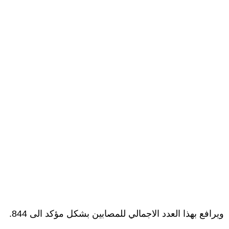
ويرافع بهذا العدد الاجمالي للمصابين بشكل مؤكد الى 844.