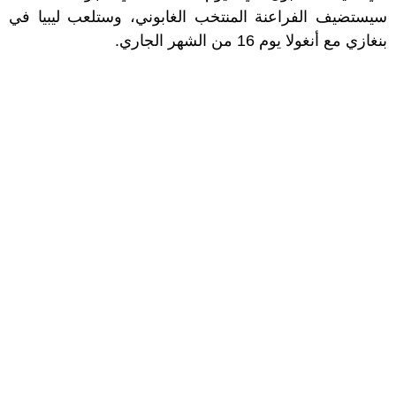
سيستضيف الفراعنة المنتخب الغابوني، وستلعب ليبيا في
بنغازي مع أنغولا يوم 16 من الشهر الجاري.