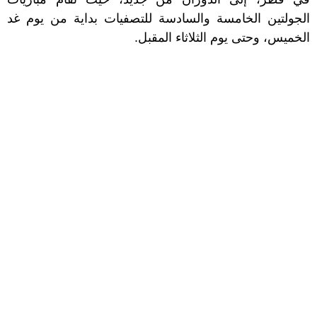
الجولتين الخامسة والسادسة للتصفيات بداية من يوم غد
الخميس، وحتى يوم الثلاثاء المقبل.