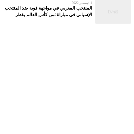
1 ديسمبر 2022
المنتخب المغربي في مواجهة قوية ضد المنتخب
الإسباني في مباراة ثمن كأس العالم بقطر