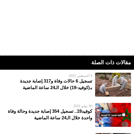
مقالات ذات الصلة
4 أغسطس 2022
تسجيل 6 حالات وفاة و317 إصابة جديدة
بـ(كوفيد-19) خلال الـ24 ساعة الماضية
30 يوليو 2022
كوفيد19.. تسجيل 354 إصابة جديدة وحالة وفاة
واحدة خلال الـ24 ساعة الماضية