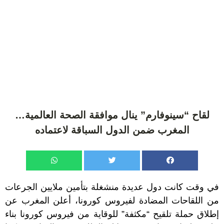
لقاح “سينوفارم” ينال موافقة الصحة العالمية…
المغرب ضمن الدول السباقة لاعتماده
في وقت كانت دول عديدة منشغلة بتأمين ملايين الجرعات
من اللقاحات المضادة لفيروس كورونا، أعلن المغرب عن
إطلاق حملة تلقيح “مكثفة” للوقاية من فيروس كورونا بناء