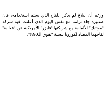
ورغم أن البلاغ لم يذكر اللقاح الذي سيتم استخدامه، فان
صدوره جاء تزامنا مع نفس اليوم الذي أعلنت فيه شركة
“بيونتيك” الألمانية مع شريكتها “فايزر” الأمريكية عن “فعالية”
لقاحهما المضاد لكورونا بنسبة “تفوق الـ90%”.