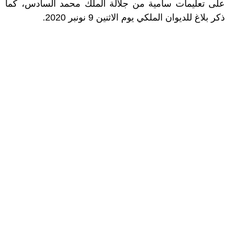
على تعليمات سامية من جلالة الملك محمد السادس، كما
ذكر بلاغ للديوان الملكي يوم الاثنين 9 نونبر 2020.