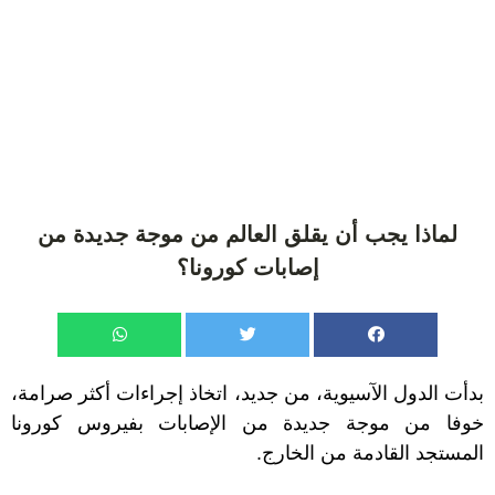
لماذا يجب أن يقلق العالم من موجة جديدة من
إصابات كورونا؟
بدأت الدول الآسيوية، من جديد، اتخاذ إجراءات أكثر صرامة،
خوفا من موجة جديدة من الإصابات بفيروس كورونا
المستجد القادمة من الخارج.