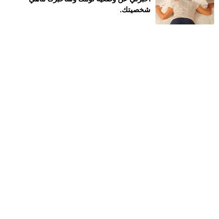
شخصيتك.