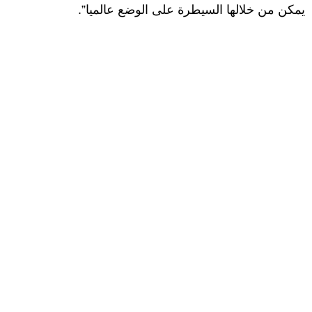
يمكن من خلالها السيطرة على الوضع عالميا”.